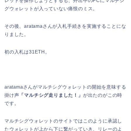
レットを操作しようとするも、外出中のPCにマルチシ
グウォレットが入っていない痛恨のミス。
その後、aratamaさんが入札手続きを実施することにな
りました。
初の入札は31ETH。
aratamaさんがマルチシグウォレットの開始を意味する
掛け声
「マルチシグ走りました！」
が出たのがこの時
です。
マルチシグウォレットのサイトではこのように承認し
たウォレットが上から下に繋がっていき、リレーのよ