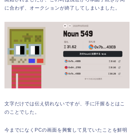
に合わず、オークションが終了してしまいました。
文字だけでは伝え切れないですが、手に汗握るとはこ
のことでした。
今までになくPCの画面を興奮して見ていたことを鮮明