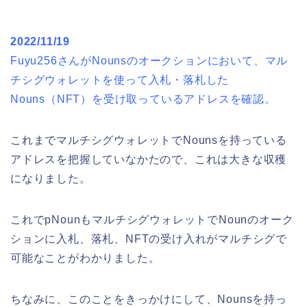
2022/11/19
Fuyu256さんがNounsのオークションにおいて、マル
チシグウォレットを使って入札・落札した
Nouns（NFT）を受け取っているアドレスを確認。
これまでマルチシグウォレットでNounsを持っている
アドレスを把握していなかたので、これは大きな収穫
になりました。
これでpNounもマルチシグウォレットでNounのオーク
ションに入札、落札、NFTの受け入れがマルチシグで
可能なことがわかりました。
ちなみに、このことをきっかけにして、Nounsを持っ