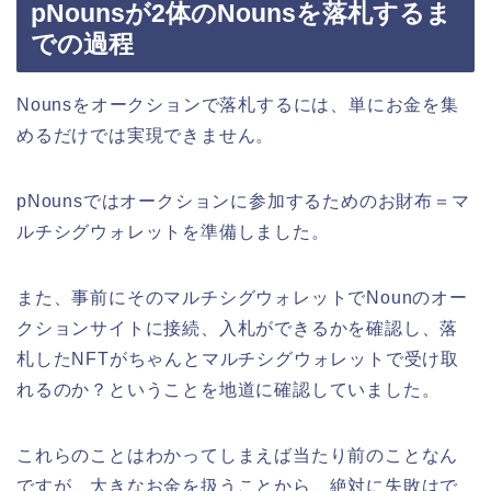
pNounsが2体のNounsを落札するま
での過程
Nounsをオークションで落札するには、単にお金を集
めるだけでは実現できません。
pNounsではオークションに参加するためのお財布＝マ
ルチシグウォレットを準備しました。
また、事前にそのマルチシグウォレットでNounのオー
クションサイトに接続、入札ができるかを確認し、落
札したNFTがちゃんとマルチシグウォレットで受け取
れるのか？ということを地道に確認していました。
これらのことはわかってしまえば当たり前のことなん
ですが、大きなお金を扱うことから、絶対に失敗はで