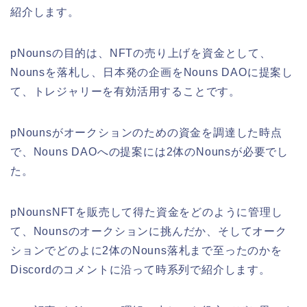
紹介します。
pNounsの目的は、NFTの売り上げを資金として、
Nounsを落札し、日本発の企画をNouns DAOに提案し
て、トレジャリーを有効活用することです。
pNounsがオークションのための資金を調達した時点
で、Nouns DAOへの提案には2体のNounsが必要でし
た。
pNounsNFTを販売して得た資金をどのように管理し
て、Nounsのオークションに挑んだか、そしてオーク
ションでどのよに2体のNouns落札まで至ったのかを
Discordのコメントに沿って時系列で紹介します。