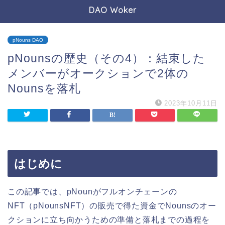
DAO Woker
pNouns DAO
pNounsの歴史（その4）：結束した
メンバーがオークションで2体の
Nounsを落札
2023年10月11日
はじめに
この記事では、pNounがフルオンチェーンの
NFT（pNounsNFT）の販売で得た資金でNounsのオー
クションに立ち向かうための準備と落札までの過程を