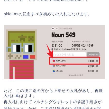
pNounsの記念すべき初めての入札になります。
ただ、この後に別の方から上乗せの入札があり、再度
入札に動きます。
再入札に向けてマルチシグウォレットの承認手続きが
開始されましたが、この時は残念がら承認手続きが間