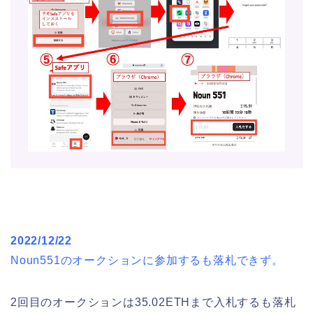
2022/12/22
Noun551のオークションに参加するも落札できず。
2回目のオークションは35.02ETHまで入札するも落札