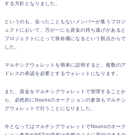
する方針となりました。
というのも、会ったこともないメンバーが集うプロジ
ェクトにおいて、万が一にも資金の持ち逃げがあると
プロジェクトにとって致命傷になるという観点からで
した。
マルチシグウォレットを簡単に説明すると、複数のア
ドレスの承認を必要とするウォレットになります。
また、資金をマルチシグウォレットで管理することか
ら、必然的にNounsのオークションの参加もマルチシ
グウォレットで行うことになりました。
今となってはマルチシグウォレットでNounsのオーク
ション参加やNFTの保有は当然のように実行できるの