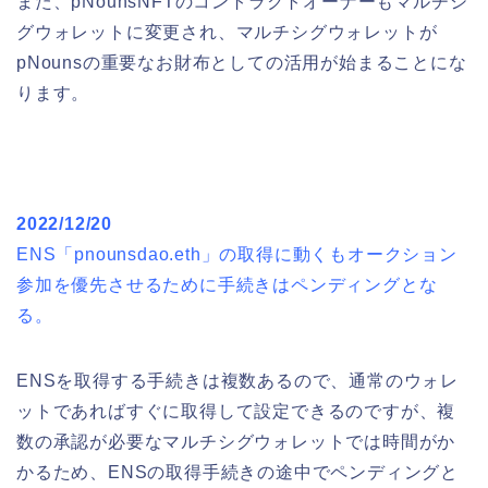
また、pNounsNFTのコントラクトオーナーもマルチシ
グウォレットに変更され、マルチシグウォレットが
pNounsの重要なお財布としての活用が始まることにな
ります。
2022/12/20
ENS「pnounsdao.eth」の取得に動くもオークション
参加を優先させるために手続きはペンディングとな
る。
ENSを取得する手続きは複数あるので、通常のウォレ
ットであればすぐに取得して設定できるのですが、複
数の承認が必要なマルチシグウォレットでは時間がか
かるため、ENSの取得手続きの途中でペンディングと