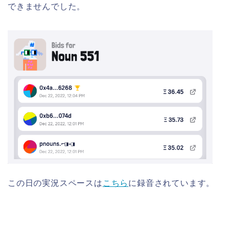
できませんでした。
この日の実況スペースは
こちら
に録音されています。