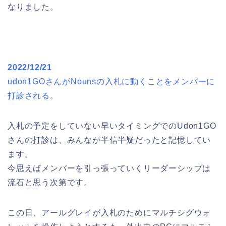
なりました。
2022/12/21
udon1GOさんがNounsの入札に動くことをメンバーに
打診される。
入札の予定をしていない早いタイミングでのUdon1GO
さんの打診は、みんなが半信半疑だったと記憶してい
ます。
今思えばメンバーを引っ張っていくリーダーシップは
流石と思う次第です。
この日、アールグレイが入札のためにマルチシグウォ