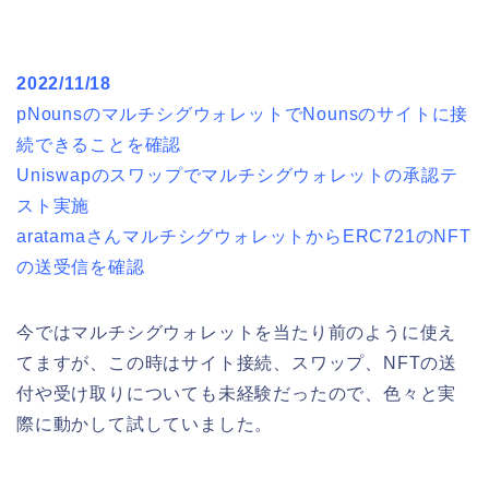
2022/11/18
pNounsのマルチシグウォレットでNounsのサイトに接
続できることを確認
Uniswapのスワップでマルチシグウォレットの承認テ
スト実施
aratamaさんマルチシグウォレットからERC721のNFT
の送受信を確認
今ではマルチシグウォレットを当たり前のように使え
てますが、この時はサイト接続、スワップ、NFTの送
付や受け取りについても未経験だったので、色々と実
際に動かして試していました。