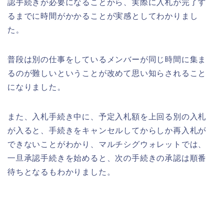
認手続きが必要になることから、実際に入札が完了す
るまでに時間がかかることが実感としてわかりまし
た。
普段は別の仕事をしているメンバーが同じ時間に集ま
るのが難しいということが改めて思い知らされること
になりました。
また、入札手続き中に、予定入札額を上回る別の入札
が入ると、手続きをキャンセルしてからしか再入札が
できないことがわかり、マルチシグウォレットでは、
一旦承認手続きを始めると、次の手続きの承認は順番
待ちとなるもわかりました。