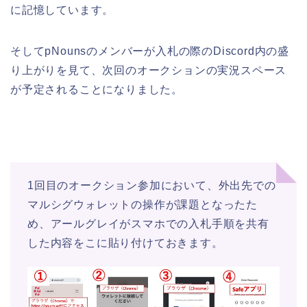
に記憶しています。
そしてpNounsのメンバーが入札の際のDiscord内の盛
り上がりを見て、次回のオークションの実況スペース
が予定されることになりました。
1回目のオークション参加において、外出先での
マルシグウォレットの操作が課題となったた
め、アールグレイがスマホでの入札手順を共有
した内容をこに貼り付けておきます。