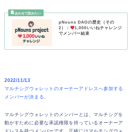
pNouns DAOの歴史（その
2）：
1,000いいねチャレンジ
でメンバー結束
2022/11/13
マルチシグウォレットのオーナーアドレスへ参加する
メンバーが決まる。
マルチシグウォレットのメンバーとは、マルチシグを
動かすために必要な承認権限を持っているオーナーア
ドレスを持つメンバーです。正確にはマルチシグウォ