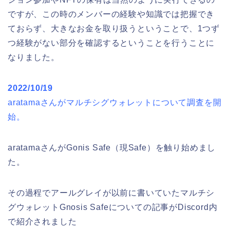
ですが、この時のメンバーの経験や知識では把握でき
ておらず、大きなお金を取り扱うということで、1つず
つ経験がない部分を確認するということを行うことに
なりました。
2022/10/19
aratamaさんがマルチシグウォレットについて調査を開
始。
aratamaさんがGonis Safe（現Safe）を触り始めまし
た。
その過程でアールグレイが以前に書いていたマルチシ
グウォレットGnosis Safeについての記事がDiscord内
で紹介されました