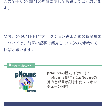
この記事がpNounsの理解に少しでも役立てばと思いま
す。
なお、pNounsNFTでオークション参加ための資金集め
については、前回の記事で紹介しているので参考にな
ればと思います。
pNounsの歴史（その3）:
「pNounsNFT」はpNounsの
努力と成果が刻まれたフルオン
チェーンNFT