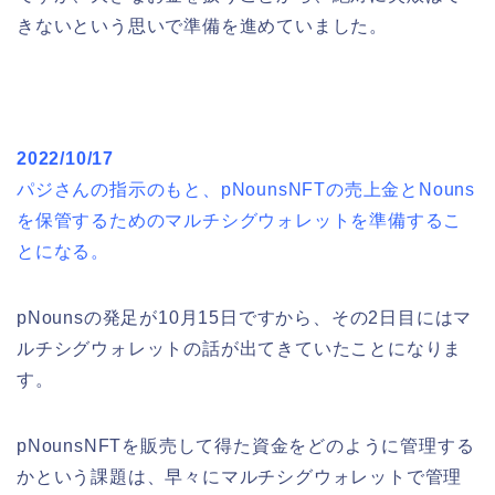
きないという思いで準備を進めていました。
2022/10/17
パジさんの指示のもと、pNounsNFTの売上金とNouns
を保管するためのマルチシグウォレットを準備するこ
とになる。
pNounsの発足が10月15日ですから、その2日目にはマ
ルチシグウォレットの話が出てきていたことになりま
す。
pNounsNFTを販売して得た資金をどのように管理する
かという課題は、早々にマルチシグウォレットで管理