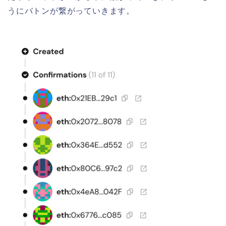
うにバトンが繋がっていきます。