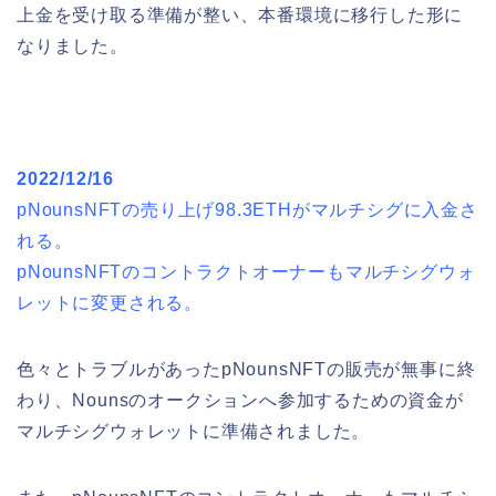
上金を受け取る準備が整い、本番環境に移行した形に
なりました。
2022/12/16
pNounsNFTの売り上げ98.3ETHがマルチシグに入金さ
れる。
pNounsNFTのコントラクトオーナーもマルチシグウォ
レットに変更される。
色々とトラブルがあったpNounsNFTの販売が無事に終
わり、Nounsのオークションへ参加するための資金が
マルチシグウォレットに準備されました。