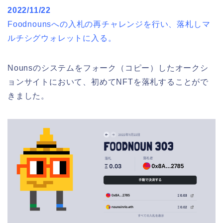
2022/11/22
Foodnounsへの入札の再チャレンジを行い、落札しマ
ルチシグウォレットに入る。
Nounsのシステムをフォーク（コピー）したオークシ
ョンサイトにおいて、初めてNFTを落札することがで
きました。