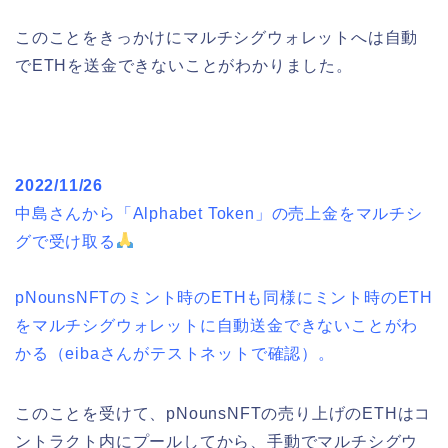
このことをきっかけにマルチシグウォレットへは自動
でETHを送金できないことがわかりました。
2022/11/26
中島さんから「Alphabet Token」の売上金をマルチシ
グで受け取る
pNounsNFTのミント時のETHも同様にミント時のETH
をマルチシグウォレットに自動送金できないことがわ
かる（eibaさんがテストネットで確認）。
このことを受けて、pNounsNFTの売り上げのETHはコ
ントラクト内にプールしてから、手動でマルチシグウ