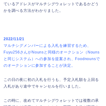
ているアドレスがマルチシグウォレットであるかどう
かを調べる方法がわかりました。
2022/11/21
マルチシグメンバーによる入札を練習するため、
Fuyu256さんがNounsと同様のオークション（Nouns
と同じシステム）への参加を提案され、Foodnounsで
のオークションに参加することが決定。
この日の夜に初の入札を行うも、予定入札額を上回る
入札があり途中でキャンセルを行いました。
この時に、改めてマルチシグウォレットでは複数の承