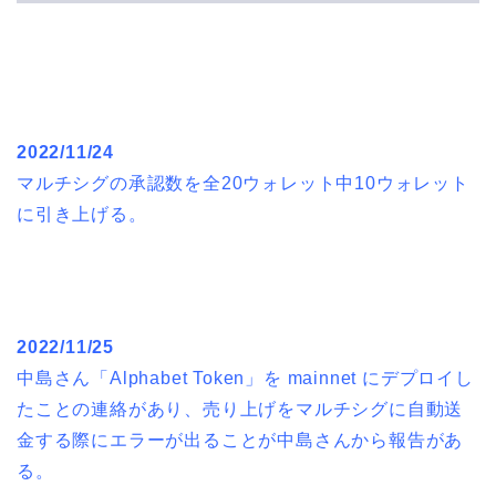
2022/11/24
マルチシグの承認数を全20ウォレット中10ウォレット
に引き上げる。
2022/11/25
中島さん「Alphabet Token」を mainnet にデプロイし
たことの連絡があり、売り上げをマルチシグに自動送
金する際にエラーが出ることが中島さんから報告があ
る。