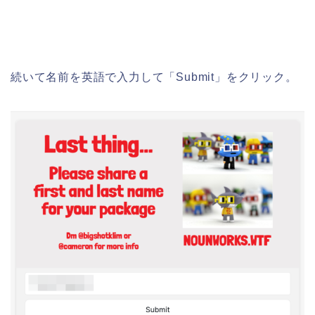
続いて名前を英語で入力して「Submit」をクリック。