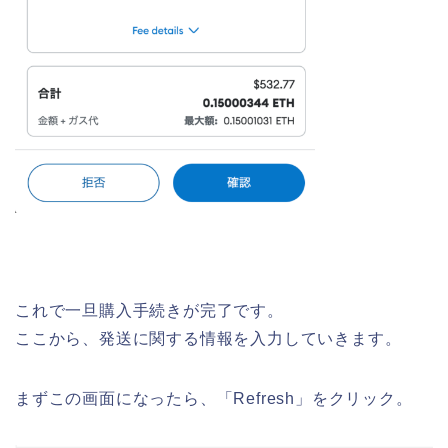
これで一旦購入手続きが完了です。
ここから、発送に関する情報を入力していきます。
まずこの画面になったら、「Refresh」をクリック。