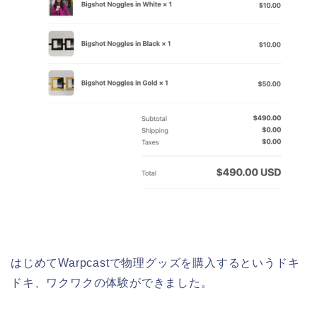
はじめてWarpcastで物理グッズを購入するというドキ
ドキ、ワクワクの体験ができました。