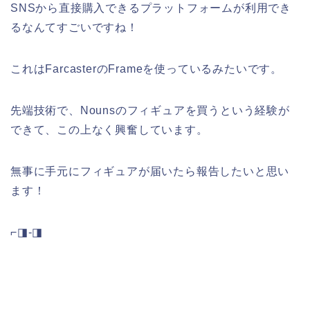
SNSから直接購入できるプラットフォームが利用でき
るなんてすごいですね！
これはFarcasterのFrameを使っているみたいです。
先端技術で、Nounsのフィギュアを買うという経験が
できて、この上なく興奮しています。
無事に手元にフィギュアが届いたら報告したいと思い
ます！
⌐◨-◨