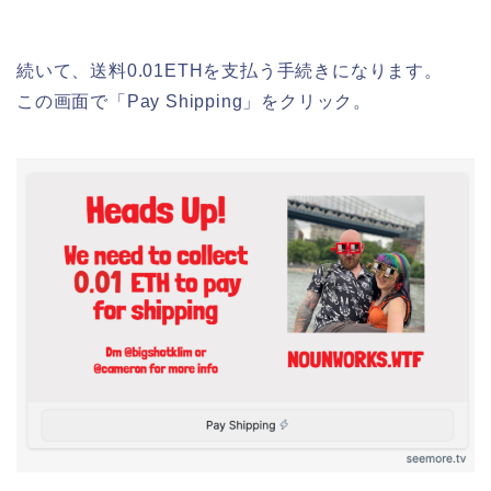
続いて、送料0.01ETHを支払う手続きになります。
この画面で「Pay Shipping」をクリック。