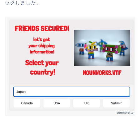
ックしました。