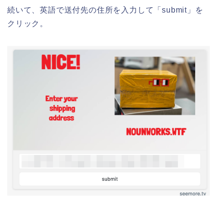
続いて、英語で送付先の住所を入力して「submit」を
クリック。