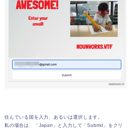
住んでいる国を入力、あるいは選択します。
私の場合は、「Japan」と入力して「Submit」をクリ