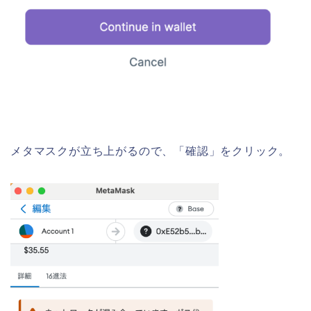
メタマスクが立ち上がるので、「確認」をクリック。