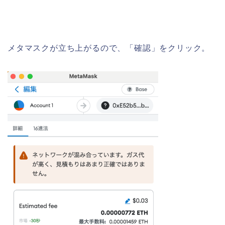
メタマスクが立ち上がるので、「確認」をクリック。