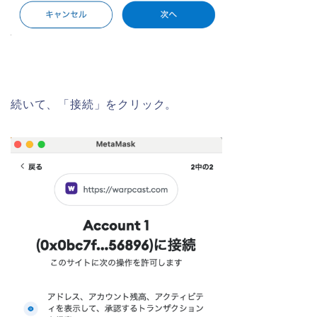
続いて、「接続」をクリック。