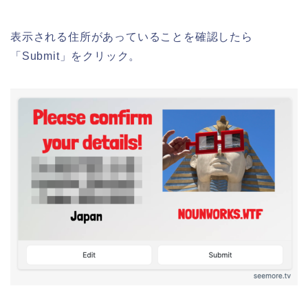
表示される住所があっていることを確認したら
「Submit」をクリック。