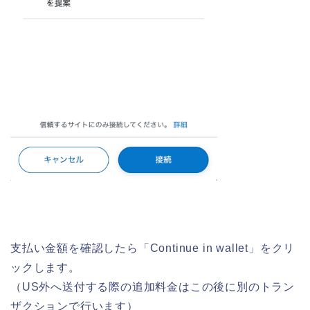
支払い金額を確認したら「Continue in wallet」をクリ
ックします。
（US外へ送付する際の追加料金はこの後に別のトラン
ザクションで行います）