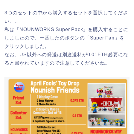
3つのセットの中から購入するセットを選択してくださ
い。。
私は「NOUNWORKS Super Pack」を購入することに
しましたので、一番したのボタンの「Super Fan」を
クリックしました。
なお、US以外への発送は別途送料が0.01ETH必要にな
ると書かれていますので注意してくださいね。