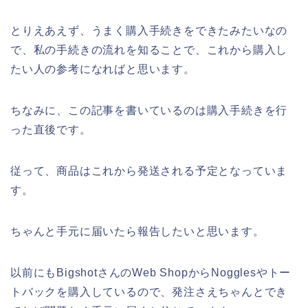
とりえあえず、うまく購入手続きをできたみたいなの
で、私の手続きの流れを知ることで、これから購入し
たい人の参考になればと思います。
ちなみに、この記事を書いているのは購入手続きを行
った直後です。
従って、商品はこれから発送される予定となっていま
す。
ちゃんと手元に届いたら報告したいと思います。
以前にもBigshotさんのWeb ShopからNogglesやトー
トバックを購入しているので、発注さえちゃんとでき