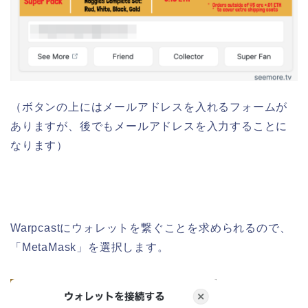
（ボタンの上にはメールアドレスを入れるフォームが
ありますが、後でもメールアドレスを入力することに
なります）
Warpcastにウォレットを繋ぐことを求められるので、
「MetaMask」を選択します。