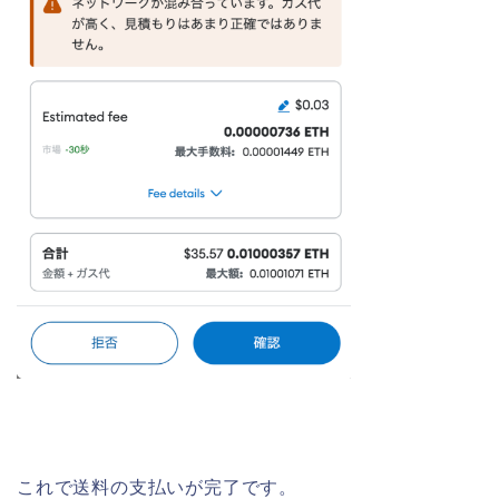
これで送料の支払いが完了です。