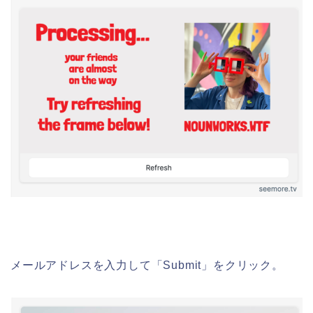
メールアドレスを入力して「Submit」をクリック。