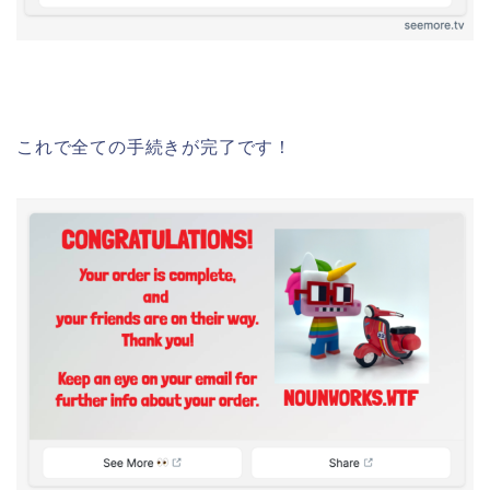
これで全ての手続きが完了です！