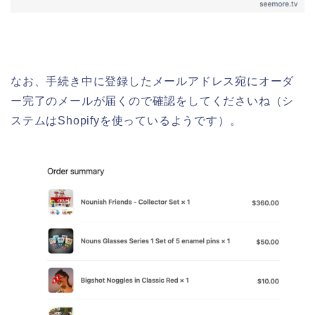
なお、手続き中に登録したメールアドレス宛にオーダ
ー完了のメールが届くので確認をしてくださいね（シ
ステムはShopifyを使っているようです）。