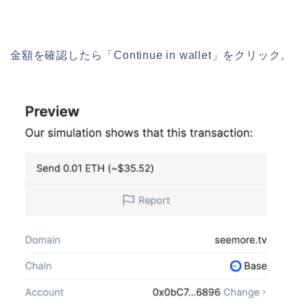
金額を確認したら「Continue in wallet」をクリック。