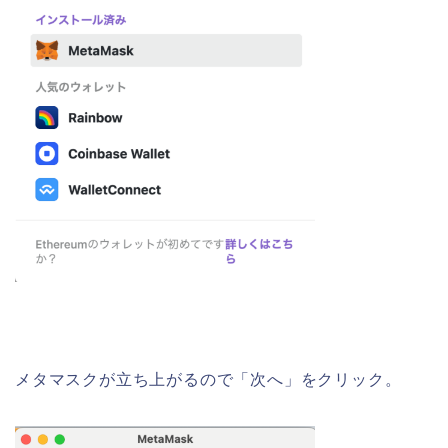
メタマスクが立ち上がるので「次へ」をクリック。