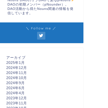
Nouns DAOのサブDAOであるpNouns
DAOの初期メンバー（pNounder）。
DAO活動から得たNouns関連の情報を発
信しています。
＼ Follow me ／
アーカイブ
2025年1月
2024年12月
2024年11月
2024年10月
2024年9月
2024年6月
2024年4月
2023年12月
2023年11月