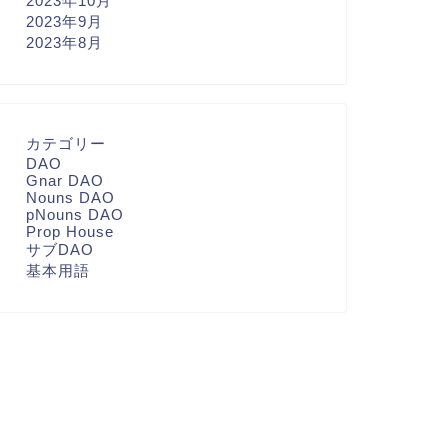
2023年10月
2023年9月
2023年8月
カテゴリー
DAO
Gnar DAO
Nouns DAO
pNouns DAO
Prop House
サブDAO
基本用語