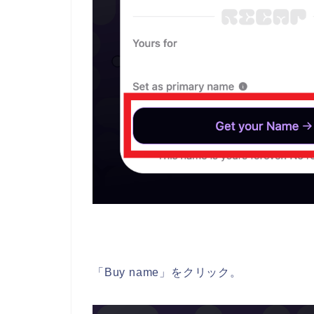
「Buy name」をクリック。